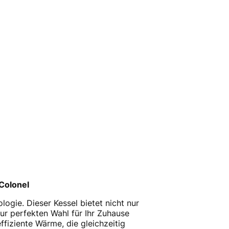
Colonel
ogie. Dieser Kessel bietet nicht nur
ur perfekten Wahl für Ihr Zuhause
ffiziente Wärme, die gleichzeitig