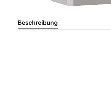
Beschreibung