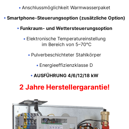
•
Anschlussmöglichkeit Warmwasserpaket
•
Smartphone-Steuerungsoption (zusätzliche Option)
•
Funkraum- und Wettersteuerungsoption
•
Elektronische Temperatureinstellung
im Bereich von 5–70°C
•
Pulverbeschichteter Stahlkörper
•
Energieeffizienzklasse D
•
AUSFÜHRUNG 4/6/12/18 kW
2 Jahre Herstellergarantie!