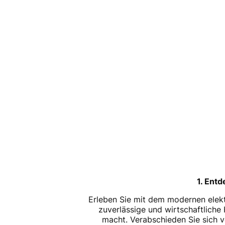
1. Ent
Erleben Sie mit dem modernen elektr
zuverlässige und wirtschaftliche
macht. Verabschieden Sie sich vo