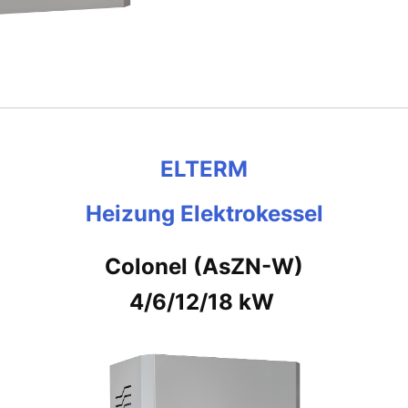
ELTERM
Heizung Elektrokessel
Colonel (AsZN-W)
4/6/12/18 kW