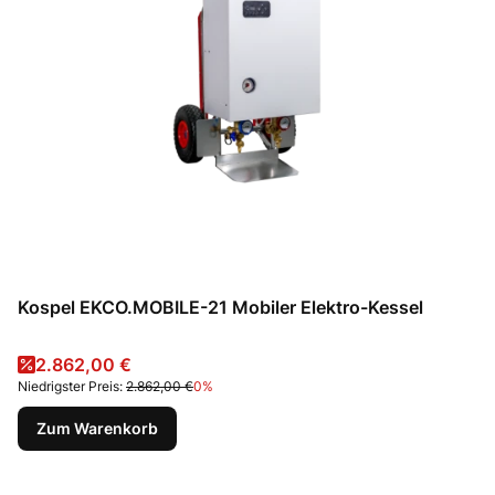
Kospel EKCO.MOBILE-21 Mobiler Elektro-Kessel
Aktionspreis
2.862,00 €
Niedrigster Preis:
2.862,00 €
0%
Zum Warenkorb