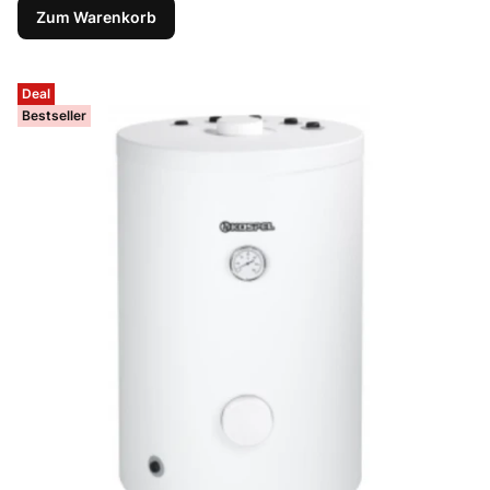
Zum Warenkorb
Deal
Bestseller