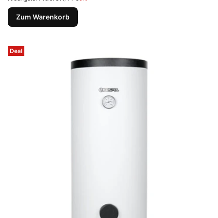
Zum Warenkorb
Deal