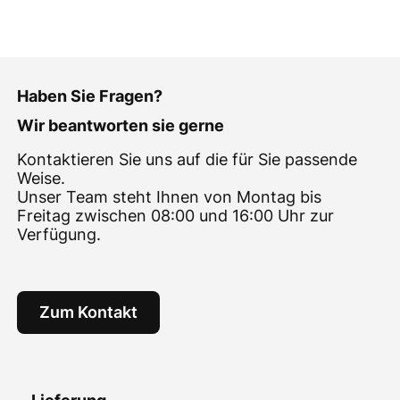
Haben Sie Fragen?
Wir beantworten sie gerne
Kontaktieren Sie uns auf die für Sie passende
Weise.
Unser Team steht Ihnen von Montag bis
Freitag zwischen 08:00 und 16:00 Uhr zur
Verfügung.
Zum Kontakt