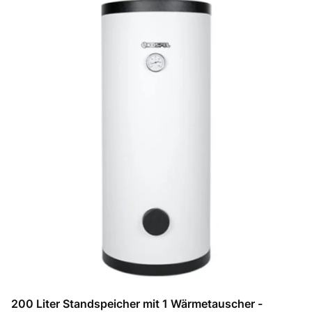
200 Liter Standspeicher mit 1 Wärmetauscher -