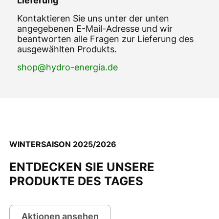
Lieferung
Kontaktieren Sie uns unter der unten
angegebenen E-Mail-Adresse und wir
beantworten alle Fragen zur Lieferung des
ausgewählten Produkts.
shop@hydro-energia.de
WINTERSAISON 2025/2026
ENTDECKEN SIE UNSERE
PRODUKTE DES TAGES
Aktionen ansehen