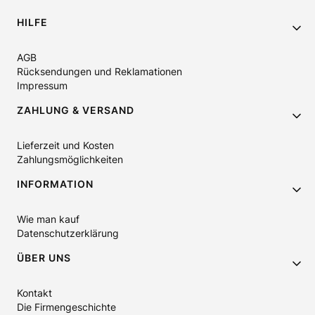
Fußzeilenmenü
HILFE
AGB
Rücksendungen und Reklamationen
Impressum
ZAHLUNG & VERSAND
Lieferzeit und Kosten
Zahlungsmöglichkeiten
INFORMATION
Wie man kauf
Datenschutzerklärung
ÜBER UNS
Kontakt
Die Firmengeschichte