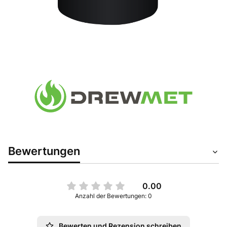
Bewertungen
0.00
Anzahl der Bewertungen: 0
Bewerten und Rezension schreiben