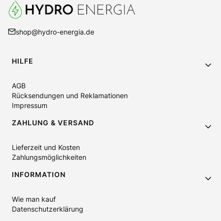
shop@hydro-energia.de
Fußzeilenmenü
HILFE
AGB
Rücksendungen und Reklamationen
Impressum
ZAHLUNG & VERSAND
Lieferzeit und Kosten
Zahlungsmöglichkeiten
INFORMATION
Wie man kauf
Datenschutzerklärung