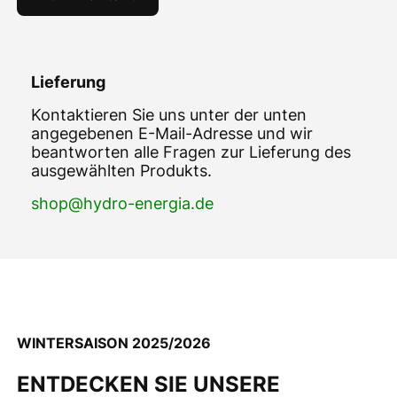
Lieferung
Kontaktieren Sie uns unter der unten
angegebenen E-Mail-Adresse und wir
beantworten alle Fragen zur Lieferung des
ausgewählten Produkts.
shop@hydro-energia.de
WINTERSAISON 2025/2026
ENTDECKEN SIE UNSERE