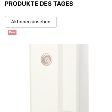
PRODUKTE DES TAGES
Aktionen ansehen
Deal