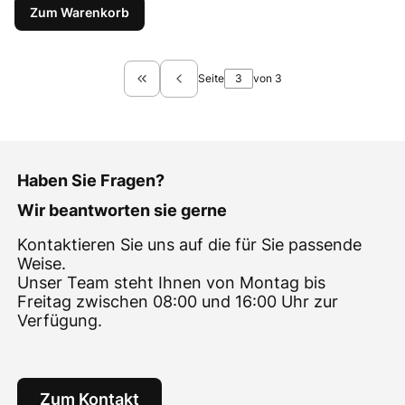
Zum Warenkorb
Seite
von 3
Zurück zur ersten Produktseite
Haben Sie Fragen?
Wir beantworten sie gerne
Kontaktieren Sie uns auf die für Sie passende
Weise.
Unser Team steht Ihnen von Montag bis
Freitag zwischen 08:00 und 16:00 Uhr zur
Verfügung.
Zum Kontakt