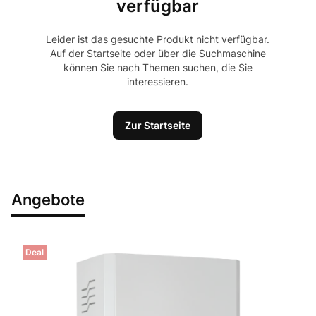
verfügbar
Leider ist das gesuchte Produkt nicht verfügbar.
Auf der Startseite oder über die Suchmaschine
können Sie nach Themen suchen, die Sie
interessieren.
Zur Startseite
Angebote
Deal