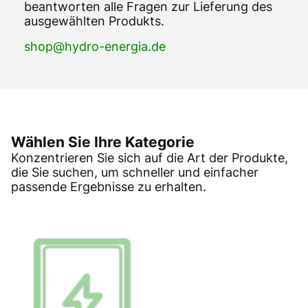
beantworten alle Fragen zur Lieferung des
ausgewählten Produkts.
shop@hydro-energia.de
Wählen Sie Ihre Kategorie
Konzentrieren Sie sich auf die Art der Produkte,
die Sie suchen, um schneller und einfacher
passende Ergebnisse zu erhalten.