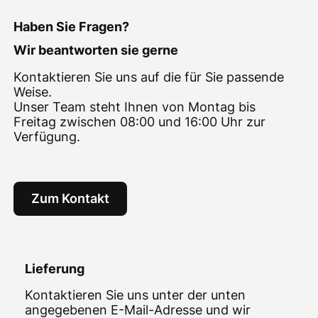
Haben Sie Fragen?
Wir beantworten sie gerne
Kontaktieren Sie uns auf die für Sie passende
Weise.
Unser Team steht Ihnen von Montag bis
Freitag zwischen 08:00 und 16:00 Uhr zur
Verfügung.
Zum Kontakt
Lieferung
Kontaktieren Sie uns unter der unten
angegebenen E-Mail-Adresse und wir