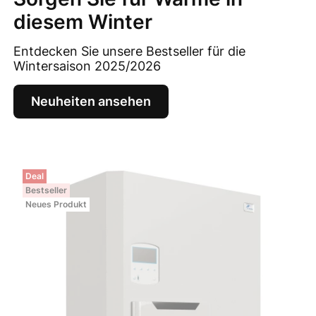
diesem Winter
Entdecken Sie unsere Bestseller für die
Wintersaison 2025/2026
Neuheiten ansehen
Deal
Bestseller
Neues Produkt