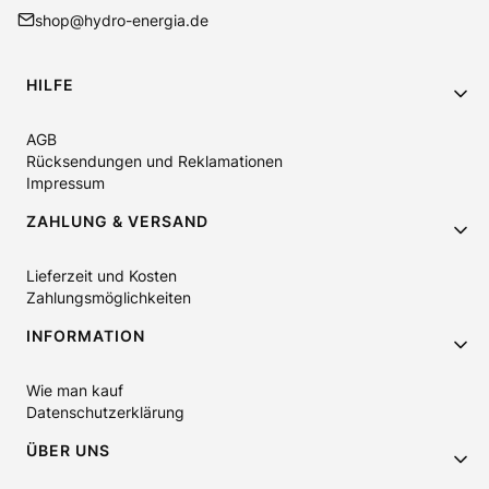
shop@hydro-energia.de
Fußzeilenmenü
HILFE
AGB
Rücksendungen und Reklamationen
Impressum
ZAHLUNG & VERSAND
Lieferzeit und Kosten
Zahlungsmöglichkeiten
INFORMATION
Wie man kauf
Datenschutzerklärung
ÜBER UNS